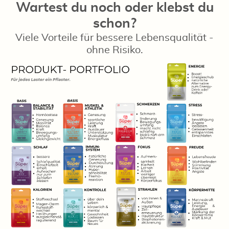
Wartest du noch oder klebst du
schon?
Viele Vorteile für bessere Lebensqualität -
ohne Risiko.