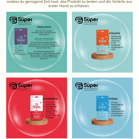
sodass du genügend Zeit hast, das Produkt zu testen und die Vorteile aus
erster Hand zu erfahren.