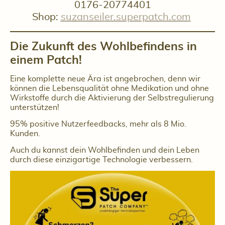
0176-20774401
Shop:
suzanseiler.superpatch.com
Die Zukunft des Wohlbefindens in
einem Patch!
Eine komplette neue Ära ist angebrochen, denn wir
können die Lebensqualität ohne Medikation und ohne
Wirkstoffe durch die Aktivierung der Selbstregulierung
unterstützen!
95% positive Nutzerfeedbacks, mehr als 8 Mio.
Kunden.
Auch du kannst dein Wohlbefinden und dein Leben
durch diese einzigartige Technologie verbessern.