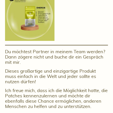
Du möchtest Partner in meinem Team werden?
Dann zögere nicht und buche dir ein Gespräch
mit mir.
Dieses großartige und einzigartige Produkt
muss einfach in die Welt und jeder sollte es
nutzen dürfen!
Ich freue mich, dass ich die Möglichkeit hatte, die
Patches kennenzulernen und möchte dir
ebenfalls diese Chance ermöglichen, anderen
Menschen zu helfen und zu unterstützen.