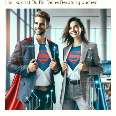
Hier
kannst Du Dir Deine Beratung buchen.