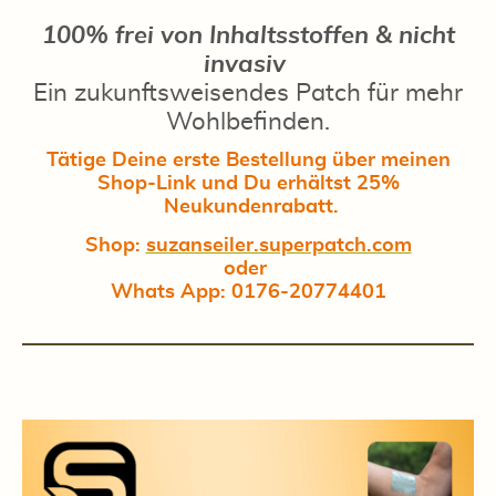
100% frei von Inhaltsstoffen & nicht
invasiv
Ein zukunftsweisendes Patch für mehr
Wohlbefinden.
Tätige Deine erste Bestellung über meinen
Shop-Link und Du erhältst 25%
Neukundenrabatt.
Shop:
suzanseiler.superpatch.com
oder
Whats App: 0176-20774401