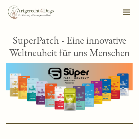
SuperPatch -
Eine innovative
Weltneuheit für uns Menschen