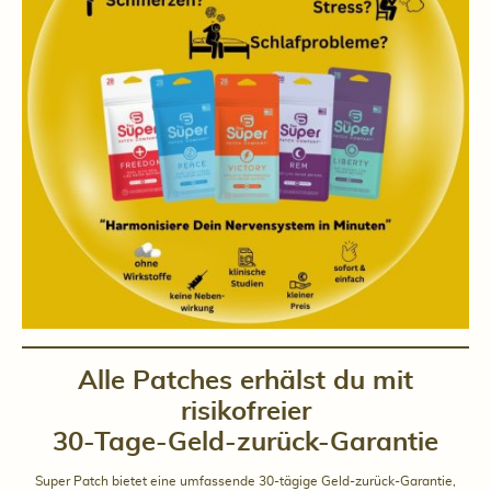
Alle Patches erhälst du mit
risikofreier
30-Tage-Geld-zurück-Garantie
Super Patch bietet eine umfassende 30-tägige Geld-zurück-Garantie,