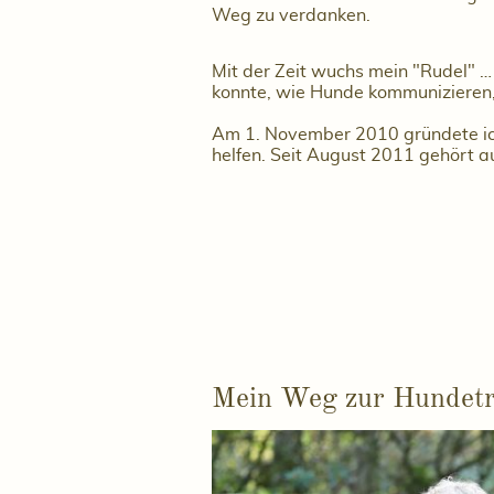
Weg zu verdanken.
Mit der Zeit wuchs mein "Rudel" …
konnte, wie Hunde kommunizieren,
Am 1. November 2010 gründete i
helfen. Seit August 2011 gehört a
Mein Weg zur Hundetra