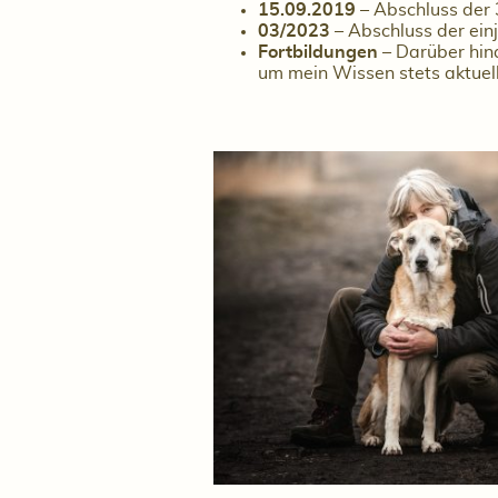
15.09.2019
– Abschluss der 
03/2023
– Abschluss der ein
Fortbildungen
– Darüber hina
um mein Wissen stets aktuell