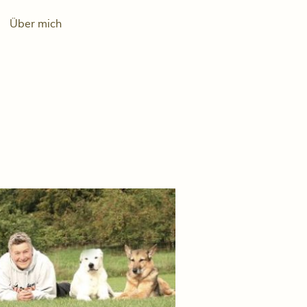
Über mich